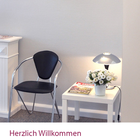
Herzlich Willkommen