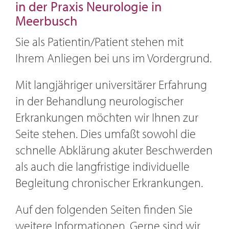
in der Praxis Neurologie in
Meerbusch
Sie als Patientin/Patient stehen mit
Ihrem Anliegen bei uns im Vordergrund.
Mit langjähriger universitärer Erfahrung
in der Behandlung neurologischer
Erkrankungen möchten wir Ihnen zur
Seite stehen. Dies umfaßt sowohl die
schnelle Abklärung akuter Beschwerden
als auch die langfristige individuelle
Begleitung chronischer Erkrankungen.
Auf den folgenden Seiten finden Sie
weitere Informationen. Gerne sind wir